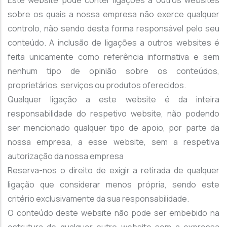
Este website pode conter ligações a outros websites
sobre os quais a nossa empresa não exerce qualquer
controlo, não sendo desta forma responsável pelo seu
conteúdo. A inclusão de ligações a outros websites é
feita unicamente como referência informativa e sem
nenhum tipo de opinião sobre os conteúdos,
proprietários, serviços ou produtos oferecidos.
Qualquer ligação a este website é da inteira
responsabilidade do respetivo website, não podendo
ser mencionado qualquer tipo de apoio, por parte da
nossa empresa, a esse website, sem a respetiva
autorização da nossa empresa
Reserva-nos o direito de exigir a retirada de qualquer
ligação que considerar menos própria, sendo este
critério exclusivamente da sua responsabilidade.
O conteúdo deste website não pode ser embebido na