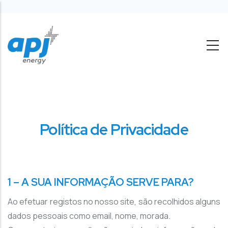
Passar para o conteúdo principal
Política de Privacidade
1 – A SUA INFORMAÇÃO SERVE PARA?
Ao efetuar registos no nosso site, são recolhidos alguns
dados pessoais como email, nome, morada.