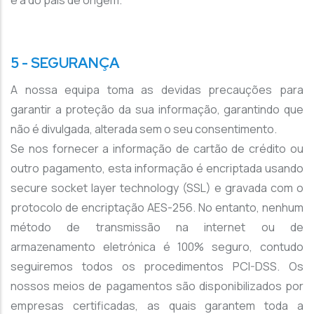
é a do país de origem.
5 - SEGURANÇA
A nossa equipa toma as devidas precauções para
garantir a proteção da sua informação, garantindo que
não é divulgada, alterada sem o seu consentimento.
Se nos fornecer a informação de cartão de crédito ou
outro pagamento, esta informação é encriptada usando
secure socket layer technology (SSL) e gravada com o
protocolo de encriptação AES-256. No entanto, nenhum
método de transmissão na internet ou de
armazenamento eletrónica é 100% seguro, contudo
seguiremos todos os procedimentos PCI-DSS. Os
nossos meios de pagamentos são disponibilizados por
empresas certificadas, as quais garantem toda a