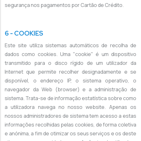
segurança nos pagamentos por Cartão de Crédito.
6 - COOKIES
Este site utiliza sistemas automáticos de recolha de
dados como cookies. Uma "cookie" é um dispositivo
transmitido para o disco rígido de um utilizador da
Internet que permite recolher designadamente e se
disponível, o endereço IP, o sistema operativo, o
navegador da Web (browser) e a administração de
sistema. Trata-se de informação estatística sobre como
a utilizadora navega no nosso website. Apenas os
nossos administradores de sistema tem acesso a estas
informações recolhidas pelas cookies, de forma coletiva
e anónima, a fim de otimizar os seus serviços e os deste