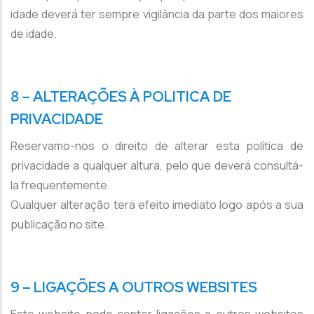
idade deverá ter sempre vigilância da parte dos maiores
de idade.
8 – ALTERAÇÕES À POLITICA DE
PRIVACIDADE
Reservamo-nos o direito de alterar esta política de
privacidade a qualquer altura, pelo que deverá consultá-
la frequentemente.
Qualquer alteração terá efeito imediato logo após a sua
publicação no site.
9 – LIGAÇÕES A OUTROS WEBSITES