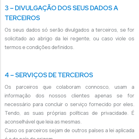
3 – DIVULGAÇÃO DOS SEUS DADOS A
TERCEIROS
Os seus dados só serão divulgados a terceiros, se for
solicitado ao abrigo da lei regente, ou caso viole os
termos e condições definidos.
4 – SERVIÇOS DE TERCEIROS
Os parceiros que colaboram connosco, usam a
informação dos nossos clientes apenas se for
necessário para concluir o serviço fornecido por eles.
Tendo, as suas próprias políticas de privacidade. É
aconselhável que leia as mesmas.
Caso os parceiros sejam de outros países a lei aplicada