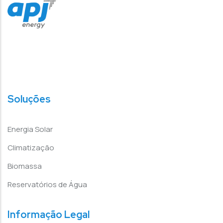
Soluções
Energia Solar
Climatização
Biomassa
Reservatórios de Água
Informação Legal