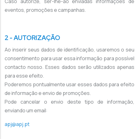
Caso autorize, ser-lhe-ão enviadas informações de
eventos, promoções e campanhas.
2 - AUTORIZAÇÃO
Ao inserir seus dados de identificação, usaremos o seu
consentimento para usar essa informação para possível
contacto nosso. Esses dados serão utilizados apenas
para esse efeito.
Poderemos pontualmente usar esses dados para efeito
de informação e envio de promoções.
Pode cancelar o envio deste tipo de informação,
enviando um email:
apj@apj.pt