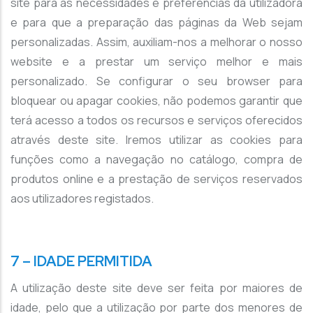
site para as necessidades e preferências da utilizadora
e para que a preparação das páginas da Web sejam
personalizadas. Assim, auxiliam-nos a melhorar o nosso
website e a prestar um serviço melhor e mais
personalizado. Se configurar o seu browser para
bloquear ou apagar cookies, não podemos garantir que
terá acesso a todos os recursos e serviços oferecidos
através deste site. Iremos utilizar as cookies para
funções como a navegação no catálogo, compra de
produtos online e a prestação de serviços reservados
aos utilizadores registados.
7 – IDADE PERMITIDA
A utilização deste site deve ser feita por maiores de
idade, pelo que a utilização por parte dos menores de