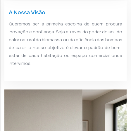
A Nossa Visão
Queremos ser a primeira escolha de quem procura
inovação e confiança. Seja através do poder do sol, do
calor natural da biomassa ou da eficiência das bombas
de calor, o nosso objetivo é elevar o padrão de bem-
estar de cada habitação ou espaço comercial onde
intervimos.