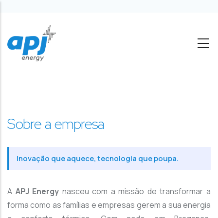
Passar para o conteúdo principal
Sobre a empresa
Inovação que aquece, tecnologia que poupa.
A
APJ Energy
nasceu com a missão de transformar a
forma como as famílias e empresas gerem a sua energia