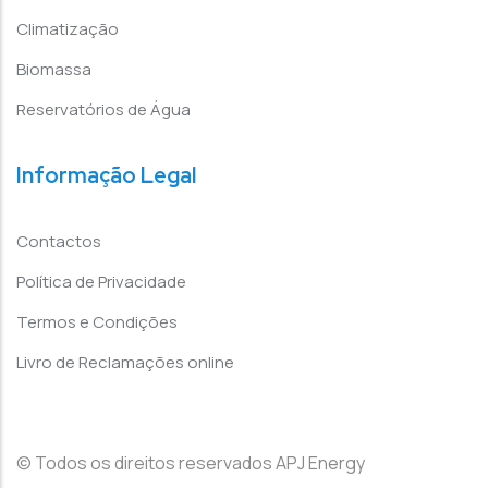
Climatização
Biomassa
Reservatórios de Água
Informação Legal
Contactos
Política de Privacidade
Termos e Condições
Livro de Reclamações online
© Todos os direitos reservados APJ Energy