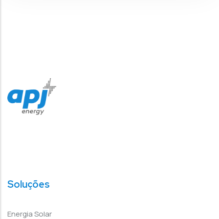
Soluções
Energia Solar