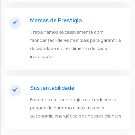
Marcas de Prestígio
Trabalhamos exclusivamente com
fabricantes líderes mundiais para garantir a
durabilidade e o rendimento de cada
instalação.
Sustentabilidade
Focamos em tecnologias que reduzem a
pegada de carbono e maximizam a
autonomia energética dos nossos clientes.