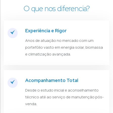
O que nos diferencia?
Experiência e Rigor
Anos de atuação no mercado com um
portefólio vasto em energia solar, biomassa
e climatização avançada.
Acompanhamento Total
Desde o estudo inicial e aconselhamento
técnico até ao serviço de manutenção pós-
venda.