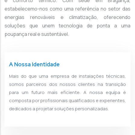
e conforto térmico. Com sede em Bragança,
estabelecemo-nos como uma referência no setor das
energias renováveis e climatização, oferecendo
soluções que unem tecnologia de ponta a uma
poupança real e sustentável.
A Nossa Identidade
Mais do que uma empresa de instalações técnicas,
somos parceiros dos nossos clientes na transição
para um futuro mais eficiente. A nossa equipa é
composta por profissionais qualificados e experientes,
dedicados a projetar soluções personalizadas.