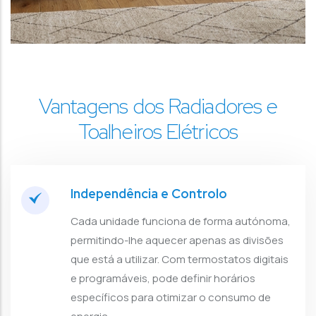
Vantagens dos Radiadores e
Toalheiros Elétricos
Independência e Controlo
Cada unidade funciona de forma autónoma,
permitindo-lhe aquecer apenas as divisões
que está a utilizar. Com termostatos digitais
e programáveis, pode definir horários
específicos para otimizar o consumo de