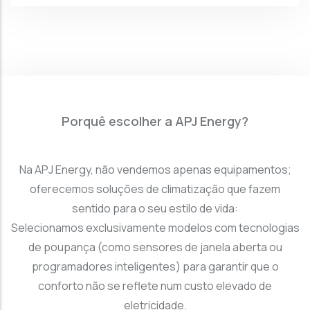
Porquê escolher a APJ Energy?
Na APJ Energy, não vendemos apenas equipamentos;
oferecemos soluções de climatização que fazem
sentido para o seu estilo de vida:
Selecionamos exclusivamente modelos com tecnologias
de poupança (como sensores de janela aberta ou
programadores inteligentes) para garantir que o
conforto não se reflete num custo elevado de
eletricidade.