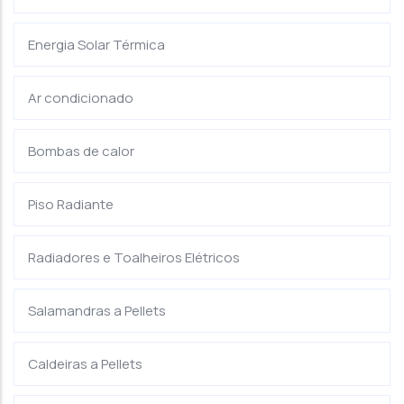
Energia Solar Térmica
Ar condicionado
Bombas de calor
Piso Radiante
Radiadores e Toalheiros Elétricos
Salamandras a Pellets
Caldeiras a Pellets