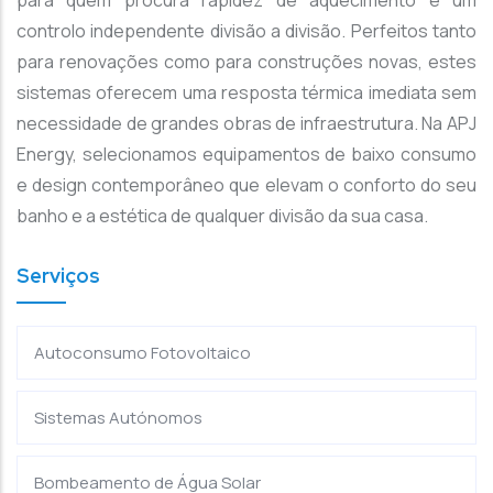
para quem procura rapidez de aquecimento e um
controlo independente divisão a divisão. Perfeitos tanto
para renovações como para construções novas, estes
sistemas oferecem uma resposta térmica imediata sem
necessidade de grandes obras de infraestrutura. Na APJ
Energy, selecionamos equipamentos de baixo consumo
e design contemporâneo que elevam o conforto do seu
banho e a estética de qualquer divisão da sua casa.
Serviços
Autoconsumo Fotovoltaico
Sistemas Autónomos
Bombeamento de Água Solar