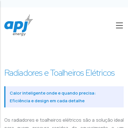
Passar para o conteúdo principal
Radiadores e Toalheiros Elétricos
Calor inteligente onde e quando precisa:
Eficiência e design em cada detalhe
Os radiadores e toalheiros elétricos são a solução ideal