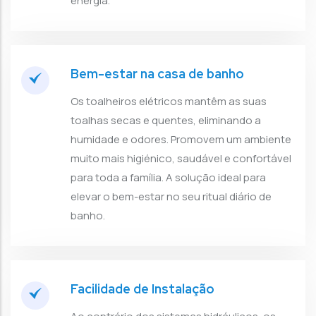
energia.
Bem-estar na casa de banho
Os toalheiros elétricos mantêm as suas
toalhas secas e quentes, eliminando a
humidade e odores. Promovem um ambiente
muito mais higiénico, saudável e confortável
para toda a família. A solução ideal para
elevar o bem-estar no seu ritual diário de
banho.
Facilidade de Instalação