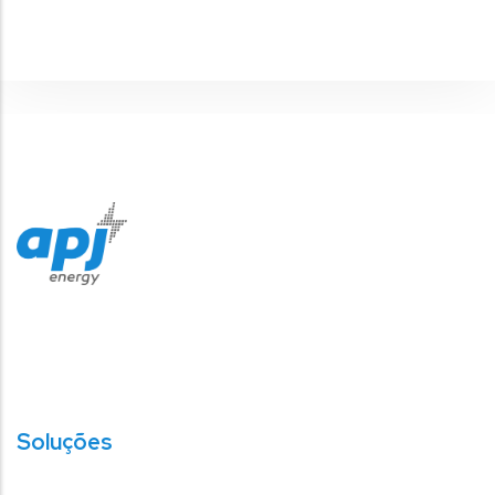
Soluções