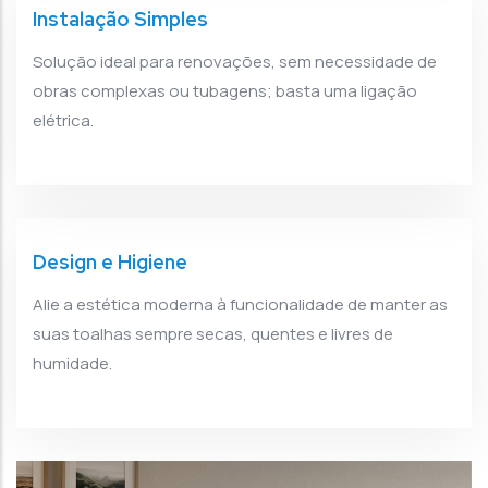
Instalação Simples
Solução ideal para renovações, sem necessidade de
obras complexas ou tubagens; basta uma ligação
elétrica.
Design e Higiene
Alie a estética moderna à funcionalidade de manter as
suas toalhas sempre secas, quentes e livres de
humidade.