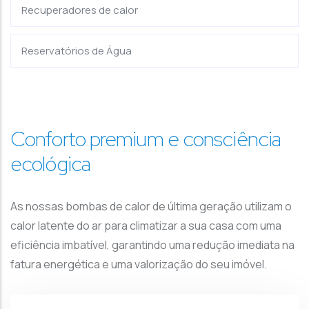
Recuperadores de calor
Reservatórios de Água
Conforto premium e consciência
ecológica
As nossas bombas de calor de última geração utilizam o
calor latente do ar para climatizar a sua casa com uma
eficiência imbatível, garantindo uma redução imediata na
fatura energética e uma valorização do seu imóvel.