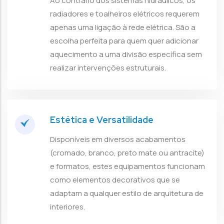
Ao contrário dos sistemas hidráulicos, os
radiadores e toalheiros elétricos requerem
apenas uma ligação à rede elétrica. São a
escolha perfeita para quem quer adicionar
aquecimento a uma divisão específica sem
realizar intervenções estruturais.
Estética e Versatilidade
Disponíveis em diversos acabamentos
(cromado, branco, preto mate ou antracite)
e formatos, estes equipamentos funcionam
como elementos decorativos que se
adaptam a qualquer estilo de arquitetura de
interiores.