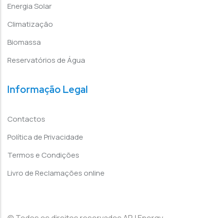
Energia Solar
Climatização
Biomassa
Reservatórios de Água
Informação Legal
Contactos
Política de Privacidade
Termos e Condições
Livro de Reclamações online