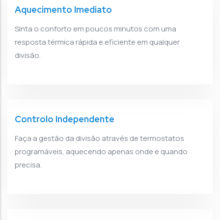
Aquecimento Imediato
Sinta o conforto em poucos minutos com uma
resposta térmica rápida e eficiente em qualquer
divisão.
Controlo Independente
Faça a gestão da divisão através de termostatos
programáveis, aquecendo apenas onde e quando
precisa.